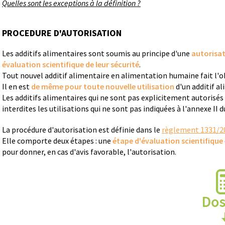
Quelles sont les exceptions à la définition ?
PROCEDURE D'AUTORISATION
Les additifs alimentaires sont soumis au principe d'une
autorisat
évaluation scientifique de leur sécurité
.
Tout nouvel additif alimentaire en alimentation humaine fait l'o
Il en est
de même pour toute nouvelle utilisation
d'un additif al
Les additifs alimentaires qui ne sont pas explicitement autorisé
interdites les utilisations qui ne sont pas indiquées à l'annexe II 
La procédure d'autorisation est définie dans le
règlement 1331/2
Elle comporte deux étapes : une
étape d'évaluation scientifique
pour donner, en cas d'avis favorable, l'autorisation.