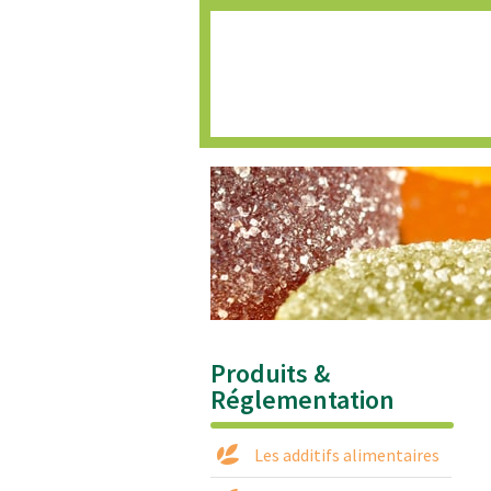
Accueil
Produits &
Réglementation
Les additifs alimentaires