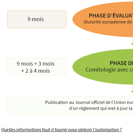
Quelles informations faut-il fournir pour obtenir l'autorisation ?