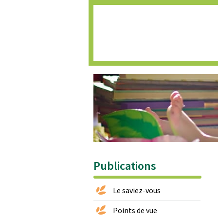
Accueil
Publications
Le saviez-vous
Points de vue