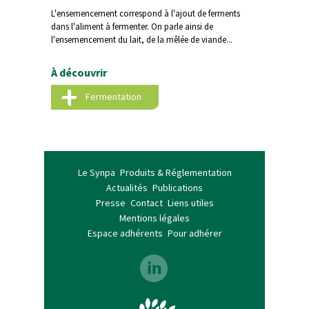
L'ensemencement correspond à l'ajout de ferments
dans l'aliment à fermenter. On parle ainsi de
l'ensemencement du lait, de la mêlée de viande...
À découvrir
Fermentation
Le Synpa
Produits & Réglementation
Actualités
Publications
Presse
Contact
Liens utiles
Mentions légales
Espace adhérents
Pour adhérer