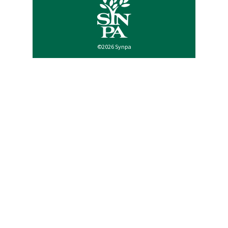
©2026 Synpa