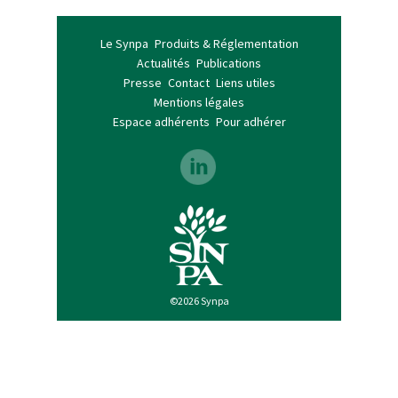
Le Synpa
Produits & Réglementation
Actualités
Publications
Presse
Contact
Liens utiles
Mentions légales
Espace adhérents
Pour adhérer
©2026 Synpa