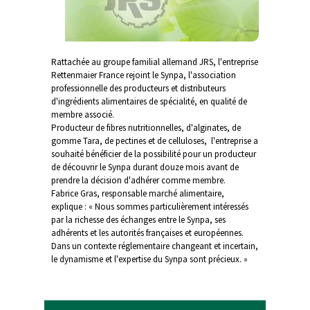
Rattachée au groupe familial allemand JRS, l'entreprise
Rettenmaier France rejoint le Synpa, l'association
professionnelle des producteurs et distributeurs
d'ingrédients alimentaires de spécialité, en qualité de
membre associé.
Producteur de fibres nutritionnelles, d'alginates, de
gomme Tara, de pectines et de celluloses, l'entreprise a
souhaité bénéficier de la possibilité pour un producteur
de découvrir le Synpa durant douze mois avant de
prendre la décision d'adhérer comme membre.
Fabrice Gras, responsable marché alimentaire,
explique : « Nous sommes particulièrement intéressés
par la richesse des échanges entre le Synpa, ses
adhérents et les autorités françaises et européennes.
Dans un contexte réglementaire changeant et incertain,
le dynamisme et l'expertise du Synpa sont précieux. »