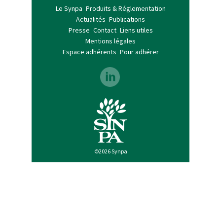
Le Synpa
Produits & Réglementation
Actualités
Publications
Presse
Contact
Liens utiles
Mentions légales
Espace adhérents
Pour adhérer
©2026 Synpa