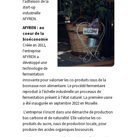
l'adhésion de la
start-up
industrielle
AFYREN.
AFYREN : au
coeur de la
bioéconomie
Créée en 2012,
l'entreprise
AFYREN a
développé une
technologie de
fermentation
innovante pour valoriser les co-produits issus de la
biomasse non alimentaire. Le procédé fermentaire
reproduit à l'échelle industrielle un processus de
fermentation présent à l'état naturel. La première usine
a été inaugurée en septembre 2022 en Moselle.
L'entreprise s'inscrit dans une démarche de production
bas carbone et de naturalité. Elle valorise les co-
produits du sucre, issus de production locale, pour
produire des acides organiques biosourcés.