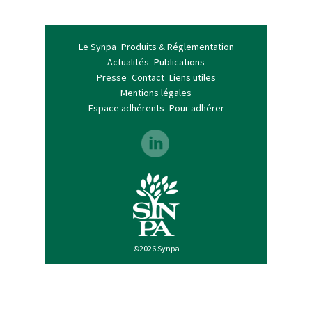
Le Synpa
Produits & Réglementation
Actualités
Publications
Presse
Contact
Liens utiles
Mentions légales
Espace adhérents
Pour adhérer
©2026 Synpa