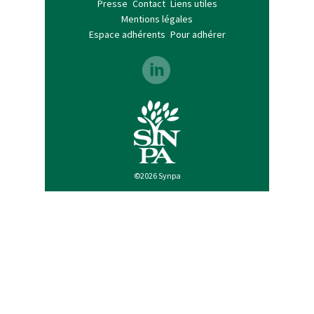
Presse
Contact
Liens utiles
Mentions légales
Espace adhérents
Pour adhérer
©2026 Synpa