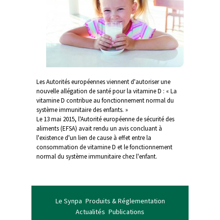
Les Autorités européennes viennent d'autoriser une
nouvelle allégation de santé pour la vitamine D : « La
vitamine D contribue au fonctionnement normal du
système immunitaire des enfants. »
Le 13 mai 2015, l'Autorité européenne de sécurité des
aliments (EFSA) avait rendu un avis concluant à
l'existence d'un lien de cause à effet entre la
consommation de vitamine D et le fonctionnement
normal du système immunitaire chez l'enfant.
Le Synpa
Produits & Réglementation
Actualités
Publications